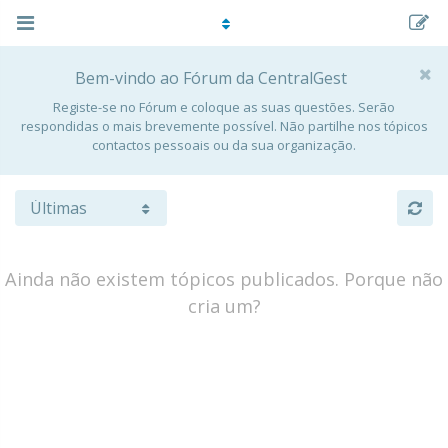
Bem-vindo ao Fórum da CentralGest
Registe-se no Fórum e coloque as suas questões. Serão
respondidas o mais brevemente possível. Não partilhe nos tópicos
contactos pessoais ou da sua organização.
Ainda não existem tópicos publicados. Porque não
cria um?